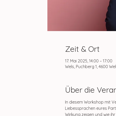
Zeit & Ort
17. Mai 2025, 14:00 – 17:00
Wels, Puchberg 1, 4600 Wel
Über die Vera
In diesem Workshop mit Vere
Liebessprachen eures Partn
Wirkung zeigen und wie ihr