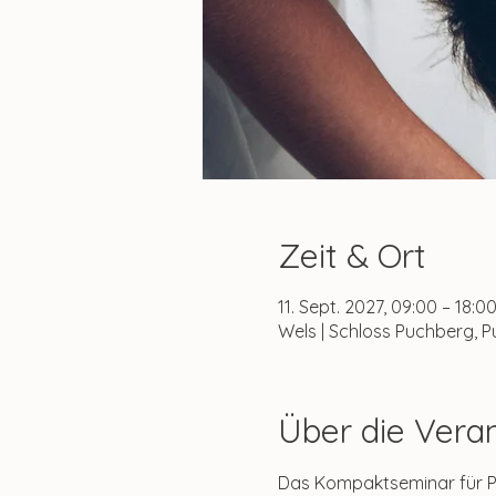
Zeit & Ort
11. Sept. 2027, 09:00 – 18:0
Wels | Schloss Puchberg, P
Über die Vera
Das Kompaktseminar für Pa