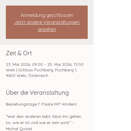
Anmeldung geschlossen
Jetzt andere Veranstaltungen
ansehen
Zeit & Ort
23. Mai 2026, 09:00 – 25. Mai 2026, 13:00
Wels | Schloss Puchberg, Puchberg 1,
4600 Wels, Österreich
Über die Veranstaltung
Beziehungstage f. Paare MIT Kindern
"Wer den anderen liebt, lässt ihn gelten 
so, wie er ist und wie er sein wird." - 
Michal Quoist